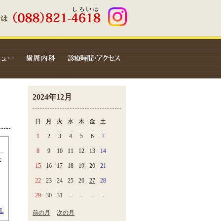
2024年12月
日
月
火
水
木
金
土
1
2
3
4
5
6
7
8
9
10
11
12
13
14
せ
15
16
17
18
19
20
21
22
23
24
25
26
27
28
29
30
31
-
-
-
-
L
前の月
次の月