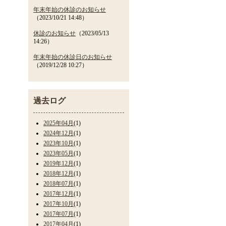
年末年始の休診のお知らせ
（2023/10/21 14:48）
休診のお知らせ
（2023/05/13
14:26）
年末年始の休診日のお知らせ
（2019/12/28 10:27）
過去ログ
2025年04月
(1)
2024年12月
(1)
2023年10月
(1)
2023年05月
(1)
2019年12月
(1)
2018年12月
(1)
2018年07月
(1)
2017年12月
(1)
2017年10月
(1)
2017年07月
(1)
2017年04月
(1)