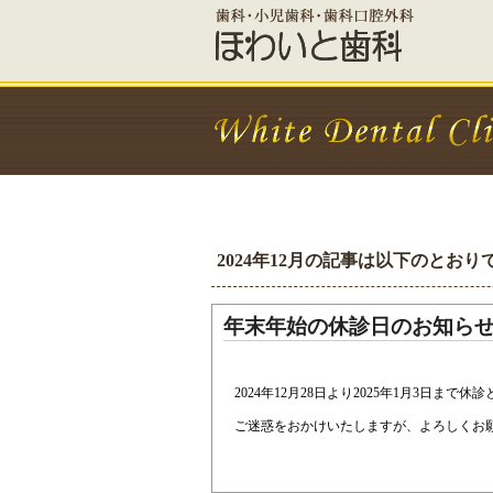
2024年12月の記事は以下のとおり
年末年始の休診日のお知ら
2024年12月28日より2025年1月3日まで
ご迷惑をおかけいたしますが、よろしくお