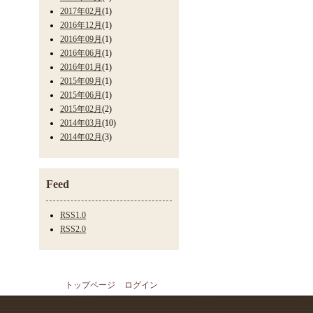
2017年02月
(1)
2016年12月
(1)
2016年09月
(1)
2016年06月
(1)
2016年01月
(1)
2015年09月
(1)
2015年06月
(1)
2015年02月
(2)
2014年03月
(10)
2014年02月
(3)
Feed
RSS1.0
RSS2.0
トップページ
ログイン