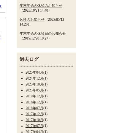
年末年始の休診のお知らせ
L
（2023/10/21 14:48）
休診のお知らせ
（2023/05/13
14:26）
年末年始の休診日のお知らせ
ジ
（2019/12/28 10:27）
過去ログ
2025年04月
(1)
2024年12月
(1)
2023年10月
(1)
2023年05月
(1)
2019年12月
(1)
2018年12月
(1)
2018年07月
(1)
2017年12月
(1)
2017年10月
(1)
2017年07月
(1)
2017年04月
(1)