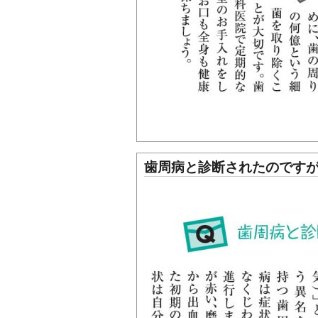
歯周病と診断されたのです