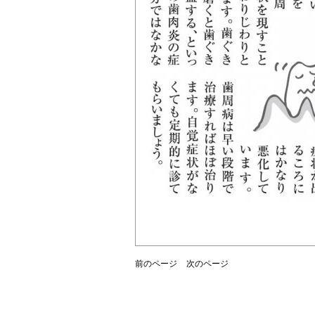
前のページ
次のページ