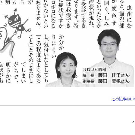
この記事のUR