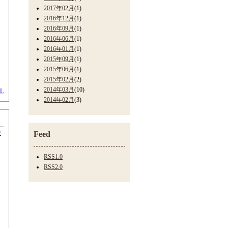
2017年02月
(1)
2016年12月
(1)
2016年09月
(1)
2016年06月
(1)
2016年01月
(1)
2015年09月
(1)
2015年06月
(1)
2015年02月
(2)
2014年03月
(10)
L
2014年02月
(3)
ジ
Feed
RSS1.0
RSS2.0