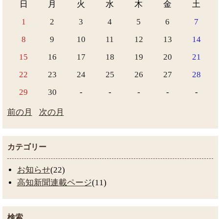
日
月
火
水
木
金
土
1
2
3
4
5
6
7
8
9
10
11
12
13
14
15
16
17
18
19
20
21
22
23
24
25
26
27
28
29
30
-
-
-
-
-
前の月
次の月
カテゴリー
お知らせ
(22)
高知新聞連載ページ
(11)
検索