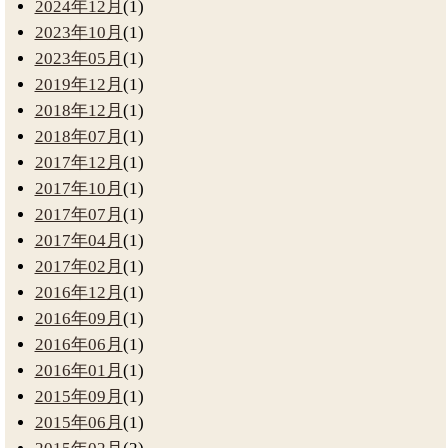
2024年12月
(1)
2023年10月
(1)
2023年05月
(1)
2019年12月
(1)
2018年12月
(1)
2018年07月
(1)
2017年12月
(1)
2017年10月
(1)
2017年07月
(1)
2017年04月
(1)
2017年02月
(1)
2016年12月
(1)
2016年09月
(1)
2016年06月
(1)
2016年01月
(1)
2015年09月
(1)
2015年06月
(1)