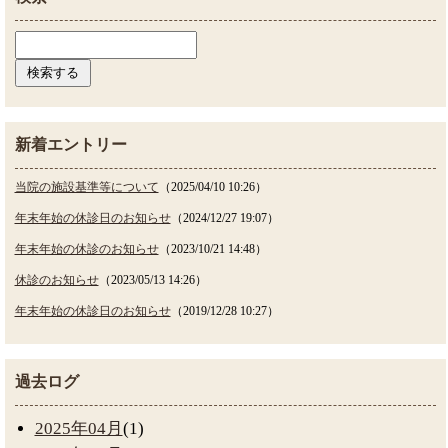
新着エントリー
当院の施設基準等について
（2025/04/10 10:26）
年末年始の休診日のお知らせ
（2024/12/27 19:07）
年末年始の休診のお知らせ
（2023/10/21 14:48）
休診のお知らせ
（2023/05/13 14:26）
年末年始の休診日のお知らせ
（2019/12/28 10:27）
過去ログ
2025年04月
(1)