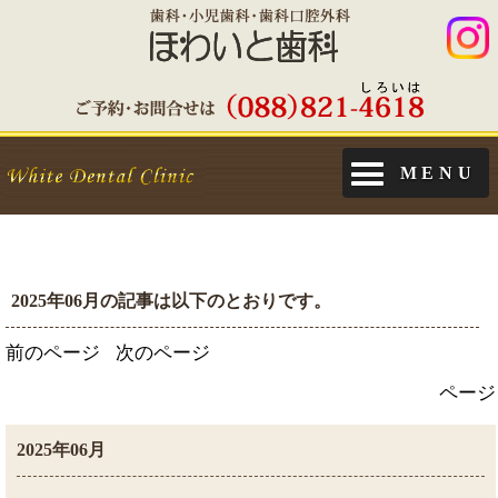
MENU
2025年06月の記事は以下のとおりです。
前のページ
次のページ
ページ
2025年06月