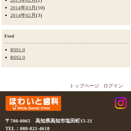
2015年02月
(2)
2014年03月
(10)
2014年02月
(3)
Feed
RSS1.0
RSS2.0
トップページ
ログイン
〒780-0065 高知県高知市塩田町15-21
TEL：088-821-4618