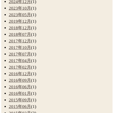
2024年12月
(1)
2023年10月
(1)
2023年05月
(1)
2019年12月
(1)
2018年12月
(1)
2018年07月
(1)
2017年12月
(1)
2017年10月
(1)
2017年07月
(1)
2017年04月
(1)
2017年02月
(1)
2016年12月
(1)
2016年09月
(1)
2016年06月
(1)
2016年01月
(1)
2015年09月
(1)
2015年06月
(1)