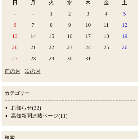
日
月
火
水
木
金
土
-
-
1
2
3
4
5
6
7
8
9
10
11
12
13
14
15
16
17
18
19
20
21
22
23
24
25
26
27
28
29
30
31
-
-
前の月
次の月
カテゴリー
お知らせ
(22)
高知新聞連載ページ
(11)
検索