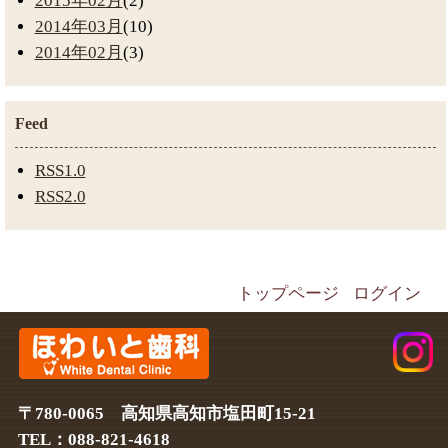
2015年02月
(2)
2014年03月
(10)
2014年02月
(3)
Feed
RSS1.0
RSS2.0
トップページ
ログイン
〒780-0065 高知県高知市塩田町15-21
TEL：088-821-4618