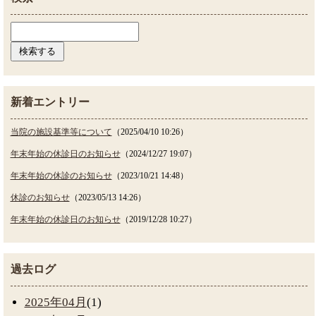
新着エントリー
当院の施設基準等について
（2025/04/10 10:26）
年末年始の休診日のお知らせ
（2024/12/27 19:07）
年末年始の休診のお知らせ
（2023/10/21 14:48）
休診のお知らせ
（2023/05/13 14:26）
年末年始の休診日のお知らせ
（2019/12/28 10:27）
過去ログ
2025年04月
(1)