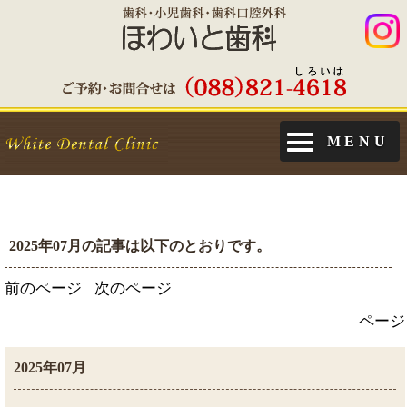
MENU
2025年07月の記事は以下のとおりです。
前のページ
次のページ
ページ
2025年07月